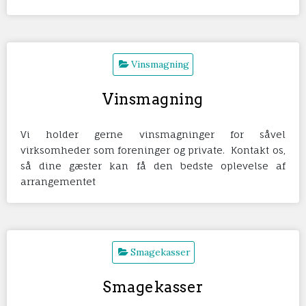
Vinsmagning
Vinsmagning
Vi holder gerne vinsmagninger for såvel
virksomheder som foreninger og private. Kontakt os,
så dine gæster kan få den bedste oplevelse af
arrangementet
Smagekasser
Smagekasser