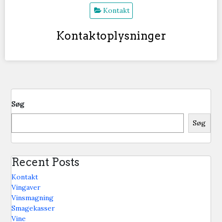
Kontakt
Kontaktoplysninger
Søg
Søg
Recent Posts
Kontakt
Vingaver
Vinsmagning
Smagekasser
Vine