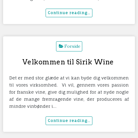
Forside
Velkommen til Sirik Wine
Det er med stor glæde at vi kan byde dig velkommen
til vores virksomhed. Vi vil, gennem vores passion
for franske vine, give dig mulighed for at nyde nogle
af de mange fremragende vine, der produceres af
mindre vinbønder i…